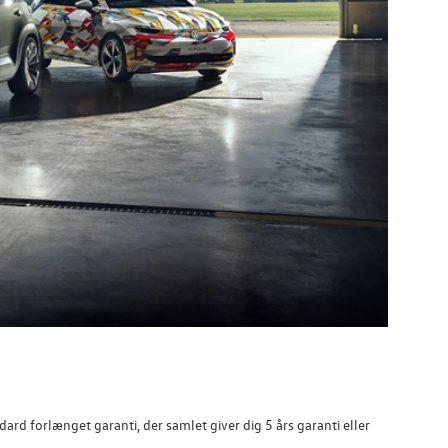
rd forlænget garanti, der samlet giver dig 5 års garanti eller