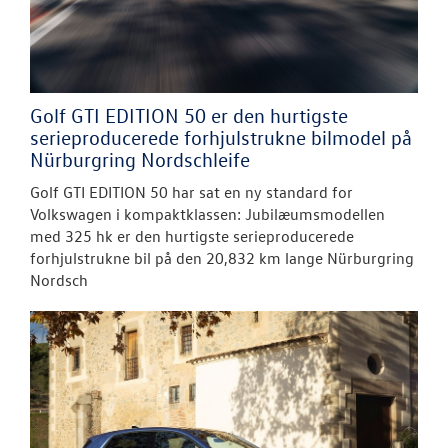
Golf GTI EDITION 50 er den hurtigste
serieproducerede forhjulstrukne bilmodel på
Nürburgring Nordschleife
Golf GTI EDITION 50 har sat en ny standard for
Volkswagen i kompaktklassen: Jubilæumsmodellen
med 325 hk er den hurtigste serieproducerede
forhjulstrukne bil på den 20,832 km lange Nürburgring
Nordsch