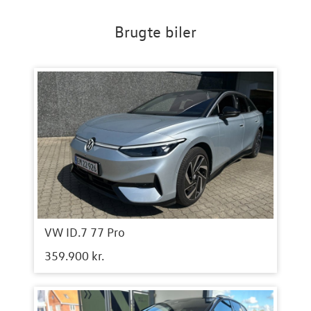
Brugte biler
VW ID.7 77 Pro
359.900 kr.