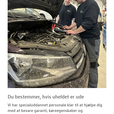
Du bestemmer, hvis uheldet er ude
Vi har specialuddannet personale klar til at hjælpe dig
med at bevare garanti, køreegenskaber og