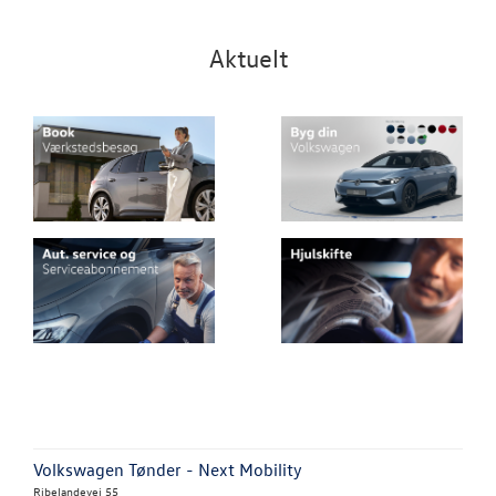
Aktuelt
Volkswagen Tønder - Next Mobility
Ribelandevej 55