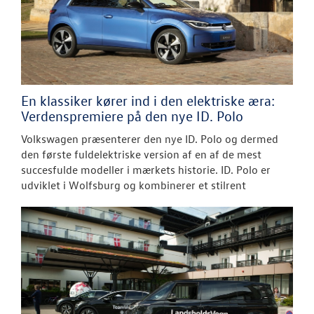
En klassiker kører ind i den elektriske æra:
Verdenspremiere på den nye ID. Polo
Volkswagen præsenterer den nye ID. Polo og dermed
den første fuldelektriske version af en af de mest
succesfulde modeller i mærkets historie. ID. Polo er
udviklet i Wolfsburg og kombinerer et stilrent