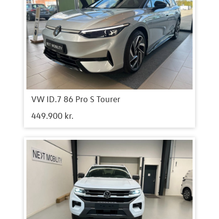
VW ID.7 86 Pro S Tourer
449.900 kr.