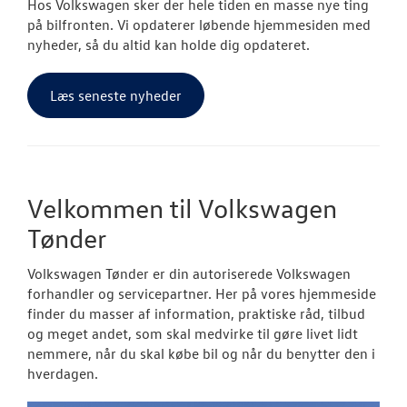
Hos Volkswagen sker der hele tiden en masse nye ting
på bilfronten. Vi opdaterer løbende hjemmesiden med
nyheder, så du altid kan holde dig opdateret.
Læs seneste nyheder
Velkommen til Volkswagen
Tønder
Volkswagen Tønder er din autoriserede Volkswagen
forhandler og servicepartner. Her på vores hjemmeside
finder du masser af information, praktiske råd, tilbud
og meget andet, som skal medvirke til gøre livet lidt
nemmere, når du skal købe bil og når du benytter den i
hverdagen.