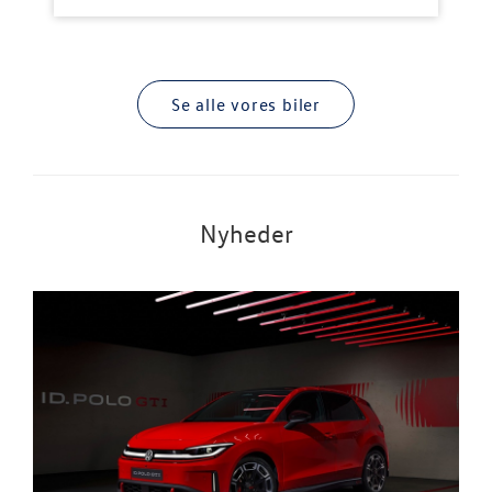
Se alle vores biler
Nyheder