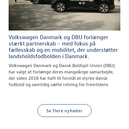
Volkswagen Danmark og DBU forlænger
stærkt partnerskab – med fokus på
fællesskab og en mobilitet, der understøtter
landsholdsfodbolden i Danmark.
Volkswagen Danmark og Dansk Boldspil-Union (DBU)
har valgt at forlænge deres mangeårige samarbejde,
der siden 2018 har haft til formål at styrke dansk
fodbold og samtidig sætte retning for fremtidens
Se flere nyheder