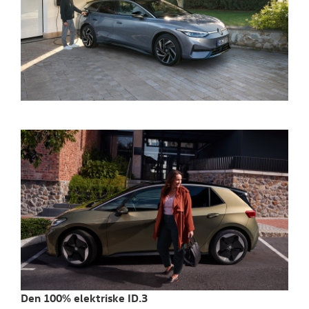
Den 100% elektriske ID.3