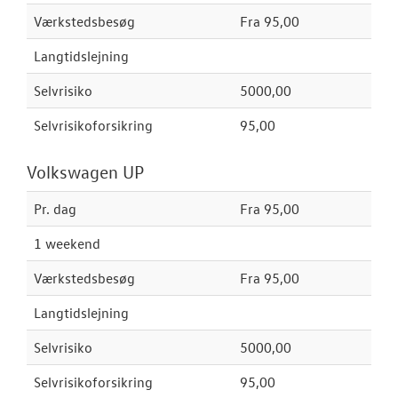
Værkstedsbesøg
Fra 95,00
Langtidslejning
Selvrisiko
5000,00
Selvrisikoforsikring
95,00
Volkswagen UP
Pr. dag
Fra 95,00
1 weekend
Værkstedsbesøg
Fra 95,00
Langtidslejning
Selvrisiko
5000,00
Selvrisikoforsikring
95,00