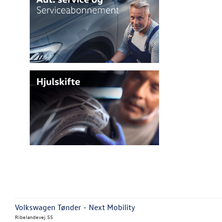
Volkswagen Tønder - Next Mobility
Ribelandevej 55