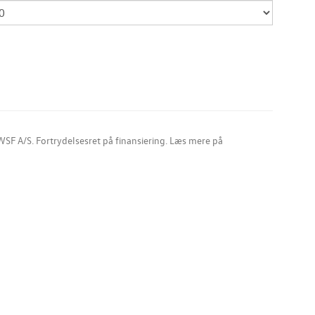
SF A/S. Fortrydelsesret på finansiering. Læs mere på