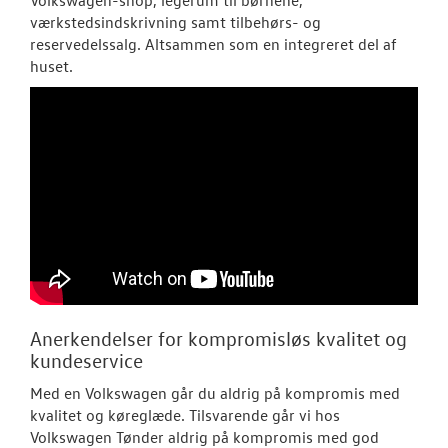
værkstedsindskrivning samt tilbehørs- og
reservedelssalg. Altsammen som en integreret del af
huset.
Anerkendelser for kompromisløs kvalitet og
kundeservice
Med en Volkswagen går du aldrig på kompromis med
kvalitet og køreglæde. Tilsvarende går vi hos
Volkswagen Tønder aldrig på kompromis med god