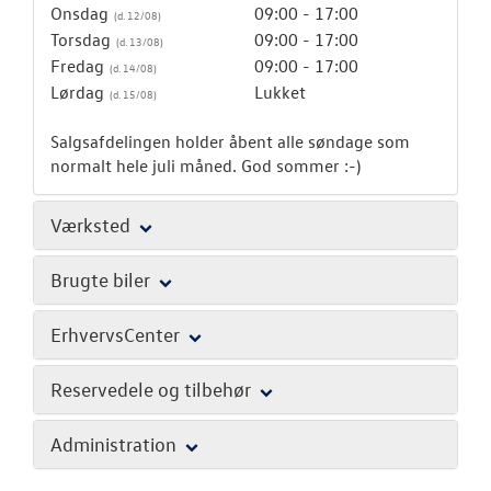
Onsdag
09:00 - 17:00
Torsdag
09:00 - 17:00
Fredag
09:00 - 17:00
Lørdag
Lukket
Salgsafdelingen holder åbent alle søndage som
normalt hele juli måned. God sommer :-)
Værksted
Brugte biler
ErhvervsCenter
Reservedele og tilbehør
Administration