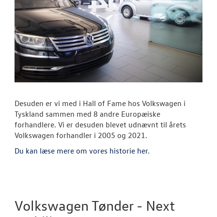
Desuden er vi med i Hall of Fame hos Volkswagen i
Tyskland sammen med 8 andre Europæiske
forhandlere. Vi er desuden blevet udnævnt til årets
Volkswagen forhandler i 2005 og 2021.
Du kan læse mere om vores historie her
.
Volkswagen Tønder - Next