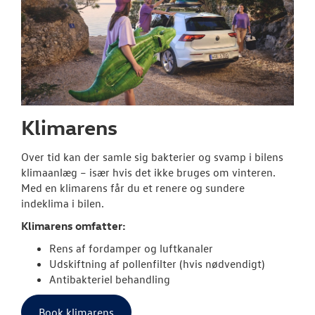
Klimarens
Over tid kan der samle sig bakterier og svamp i bilens
klimaanlæg – især hvis det ikke bruges om vinteren.
Med en klimarens får du et renere og sundere
indeklima i bilen.
Klimarens omfatter:
Rens af fordamper og luftkanaler
Udskiftning af pollenfilter (hvis nødvendigt)
Antibakteriel behandling
Book klimarens