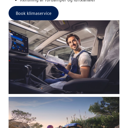
Book klimaservice