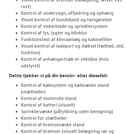
rust)
Kontrol af undervogn, affjedring og ophæng
Visuel kontrol af bundskjold og fastgørelser
Kontrol af viskerblade og sprinklersystem
Kontrol af lys, lygter og blinklys
Funktionstest af klimaanlæg og kabinefilter
Visuel kontrol af ladeport og dæksel (tæthed, slid,
funktion)
Kontrol af anhængertræk el-stikdåse (hvis
udstyret)
Dette tjekker vi på din benzin- eller dieselbil:
Kontrol af kølesystem og kølevæske stand
(utætheder)
Kontrol af motorolie stand
Kontrol af batteri (visuelt)
Sprinklervæske (påfyldning uden beregning)
Kontrol for utætheder
Kontrol af bremsevæske stand
Kontrol af bremser (visuelt belægning rør og